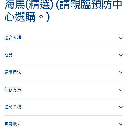
海馬(精選) (請親臨預防中
心選購。)
適合人群
成分
建議用法
保存方法
注意事項
包裝地址