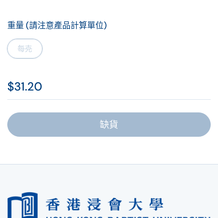
重量 (請注意產品計算單位)
每克
$31.20
缺貨