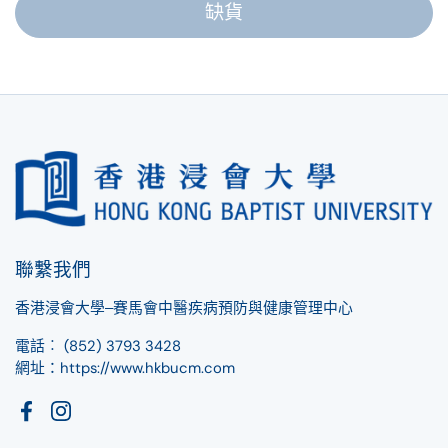
缺貨
聯繫我們
香港浸會大學‒賽馬會中醫疾病預防與健康管理中心
電話︰
(852) 3793 3428
網址：https://www.hkbucm.com
Facebook
Instagram