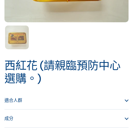
西紅花 (請親臨預防中心
選購。)
適合人群
成分