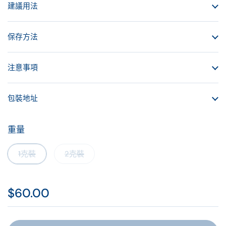
建議用法
保存方法
注意事項
包裝地址
重量
1克裝
2克裝
$60.00